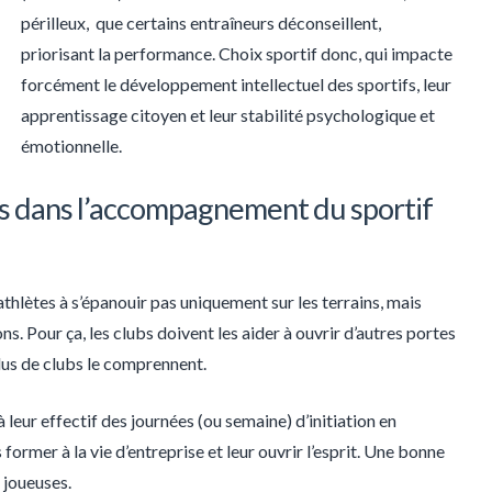
périlleux, que certains entraîneurs déconseillent,
priorisant la performance. Choix sportif donc, qui impacte
forcément le développement intellectuel des sportifs, leur
apprentissage citoyen et leur stabilité psychologique et
émotionnelle.
bs dans l’accompagnement du sportif
 athlètes à s’épanouir pas uniquement sur les terrains, mais
s. Pour ça, les clubs doivent les aider à ouvrir d’autres portes
 plus de clubs le comprennent.
leur effectif des journées (ou semaine) d’initiation en
 former à la vie d’entreprise et leur ouvrir l’esprit. Une bonne
 joueuses.