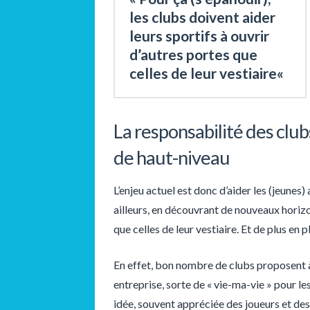
les clubs doivent aider
leurs sportifs à ouvrir
d’autres portes que
celles de leur vestiaire
«
La responsabilité des clu
de haut-niveau
L’enjeu actuel est donc d’aider les (jeunes)
ailleurs, en découvrant de nouveaux horizon
que celles de leur vestiaire. Et de plus en
En effet, bon nombre de clubs proposent à 
entreprise, sorte de « vie-ma-vie » pour les
idée, souvent appréciée des joueurs et des