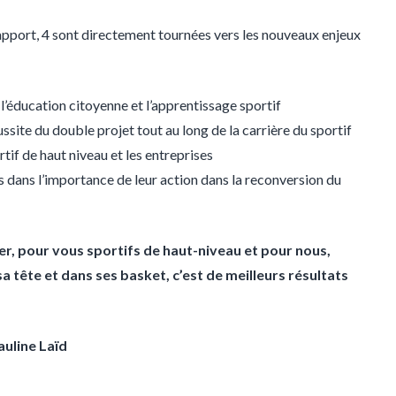
port, 4 sont directement tournées vers les nouveaux enjeux
 l’éducation citoyenne et l’apprentissage sportif
ssite du double projet tout au long de la carrière du sportif
rtif de haut niveau et les entreprises
s dans l’importance de leur action dans la reconversion du
ver, pour vous sportifs de haut-niveau et pour nous,
a tête et dans ses basket, c’est de meilleurs résultats
auline Laïd