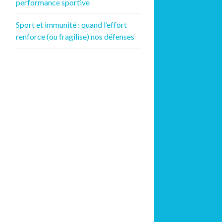
performance sportive
Sport et immunité : quand l’effort
renforce (ou fragilise) nos défenses